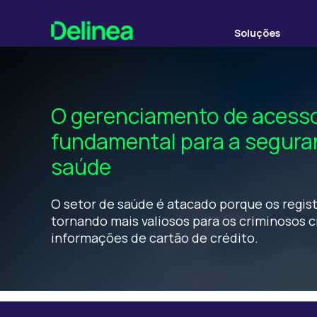
Soluções
O gerenciamento de acesso
fundamental para a seguran
saúde
O setor de saúde é atacado porque os regis
tornando mais valiosos para os criminosos c
informações de cartão de crédito.