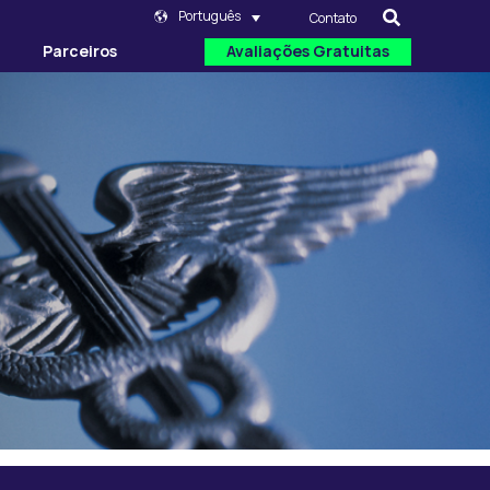
Português
Contato
Parceiros
Avaliações Gratuitas