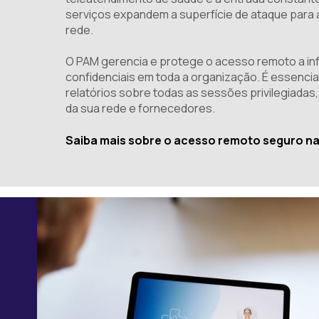
serviços expandem a superfície de ataque para 
rede.
O PAM gerencia e protege o acesso remoto a i
confidenciais em toda a organização. É essencia
relatórios sobre todas as sessões privilegiadas, 
da sua rede e fornecedores.
Saiba mais sobre o acesso remoto seguro na