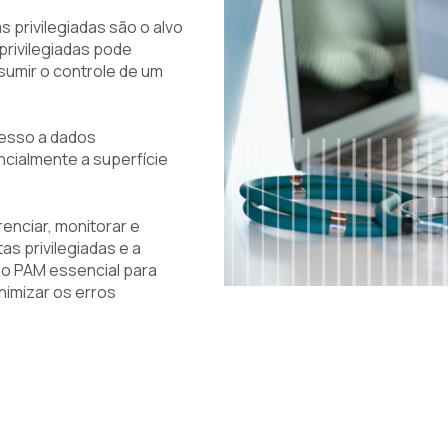
 privilegiadas são o alvo
privilegiadas pode
sumir o controle de um
cesso a dados
cialmente a superfície
enciar, monitorar e
as privilegiadas e a
 o PAM essencial para
nimizar os erros