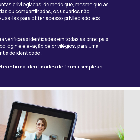
ontas privilegiadas, de modo que, mesmo que as
das ou compartilhadas, os usuários não
usá-las para obter acesso privilegiado aos
a verifica as identidades em todas as principais
do login e elevação de privilégios, para uma
ntia de identidade.
 confirma identidades de forma simples »