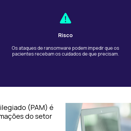
Risco
Os ataques de ransomware podem impedir que os
pacientes recebam os cuidados de que precisam.
ilegiado (PAM) é
rmações do setor