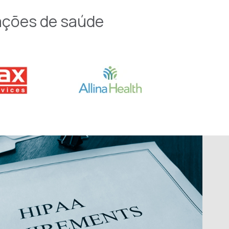
zações de saúde