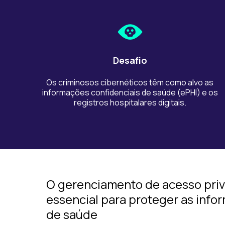
Desafio
Os criminosos cibernéticos têm como alvo as
informações confidenciais de saúde (ePHI) e os
registros hospitalares digitais.
O gerenciamento de acesso priv
essencial para proteger as info
de saúde