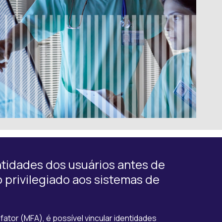
tidades dos usuários antes de
privilegiado aos sistemas de
ator (MFA), é possível vincular identidades