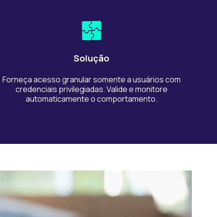
Solução
Forneça acesso granular somente a usuários com
credenciais privilegiadas. Valide e monitore
automaticamente o comportamento.