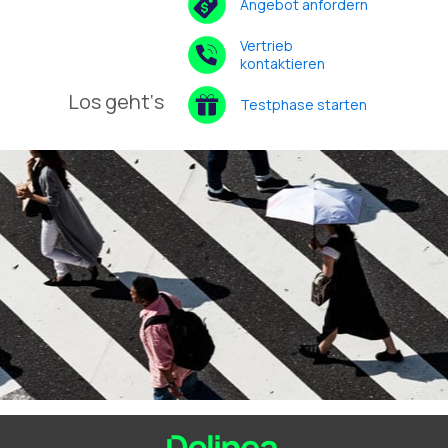
Angebot anfordern
Vertrieb
kontaktieren
Los geht‘s
Testphase starten