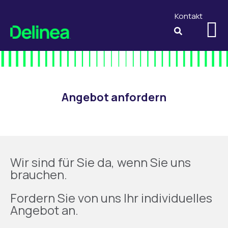
Kontakt
Angebot anfordern
Wir sind für Sie da, wenn Sie uns
brauchen.
Fordern Sie von uns Ihr individuelles
Angebot an.