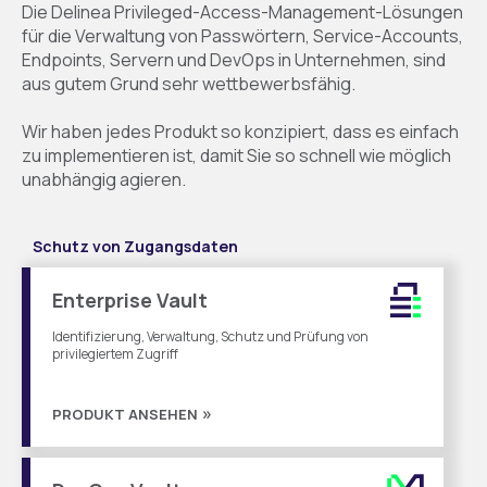
Die Delinea Privileged-Access-Management-Lösungen
für die Verwaltung von Passwörtern, Service-Accounts,
Endpoints, Servern und DevOps in Unternehmen, sind
aus gutem Grund sehr wettbewerbsfähig.
Wir haben jedes Produkt so konzipiert, dass es einfach
zu implementieren ist, damit Sie so schnell wie möglich
unabhängig agieren.
Schutz von Zugangsdaten
Enterprise Vault
Identifizierung, Verwaltung, Schutz und Prüfung von
privilegiertem Zugriff
PRODUKT ANSEHEN