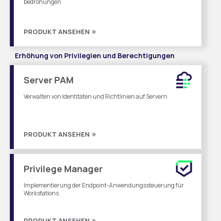
bedrohungen
PRODUKT ANSEHEN
Erhöhung von Privilegien und Berechtigungen
Server PAM
Verwalten von Identitäten und Richtlinien auf Servern
PRODUKT ANSEHEN
Privilege Manager
Implementierung der Endpoint-Anwendungssteuerung für
Workstations
PRODUKT ANSEHEN