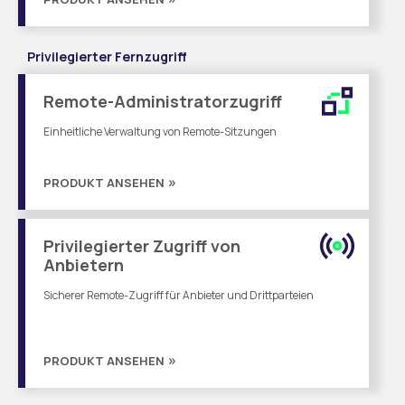
Privilegierter Fernzugriff
Remote-Administratorzugriff
Einheitliche Verwaltung von Remote-Sitzungen
PRODUKT ANSEHEN
Privilegierter Zugriff von
Anbietern
Sicherer Remote-Zugriff für Anbieter und Drittparteien
PRODUKT ANSEHEN