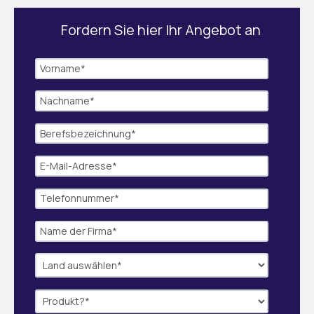
Fordern Sie hier Ihr Angebot an